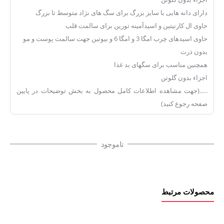
دارای دانه هایی با سایز بزرگ برای سگ های نژاد متوسط تا بزرگ
حاوی ال کارنیتین و اسیدآمینه تورین برای سالمت قلب
حاوی اسیدهای چرب امگا 3 و امگا 6 و بیوتین جهت سالمت پوست و مو
بدون ذرت
همچنین مناسب برای سگهای بد غذا
اجزاء بدون گلوتن
…..(جهت مشاهده اطلاعات کامل محصول به بخش توضیحات در پایین
صفحه رجوع کنید)
ناموجود
محصولات مرتبط