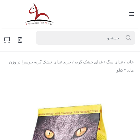
خانه
/
غذای سگ
/
غذای خشک گربه
/ خرید غذای خشک گربه جوسرا در وزن
های ۲ کیلو