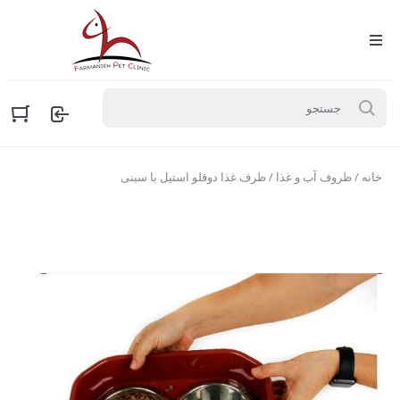
خانه
/
ظروف آب و غذا
/ ظرف غذا دوقلو استیل با سینی