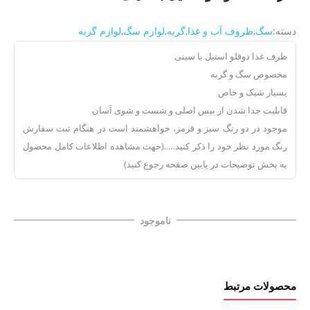
دسته:
سگ
,
ظروف آب و غذا
,
گربه
,
لوازم سگ
,
لوازم گربه
ظرف غذا دوقلو استیل با سینی
مخصوص سگ و گربه
بسیار شیک و خاص
قابلیت جدا شدن از بیس اصلی و شست و شوی آسان
موجود در دو رنگ سبز و قرمز، خواهشمند است در هنگام ثبت سفارش
رنگ مورد نظر خود را ذکر کنید…..(جهت مشاهده اطلاعات کامل محصول
به بخش توضیحات در پایین صفحه رجوع کنید)
ناموجود
محصولات مرتبط