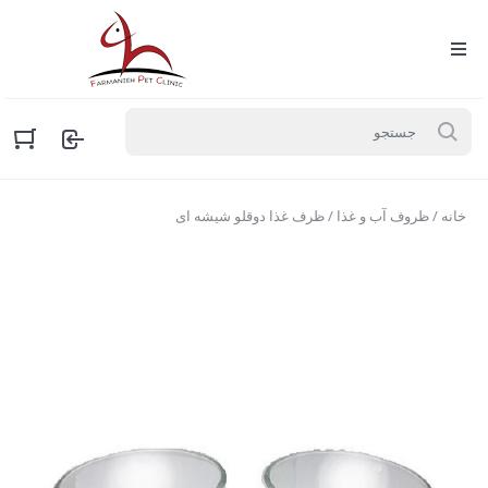
خانه
/
ظروف آب و غذا
/ ظرف غذا دوقلو شیشه ای