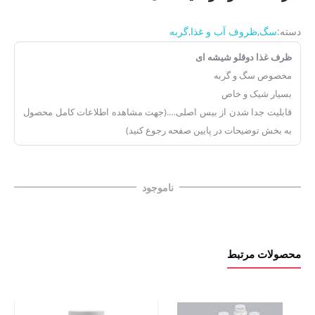
دسته:
سگ
,
ظروف آب و غذا
,
گربه
ظرف غذا دوقلو شیشه ای
مخصوص سگ و گربه
بسیار شیک و خاص
قابلیت جدا شدن از بیس اصلی….(جهت مشاهده اطلاعات کامل محصول
به بخش توضیحات در پایین صفحه رجوع کنید)
ناموجود
محصولات مرتبط