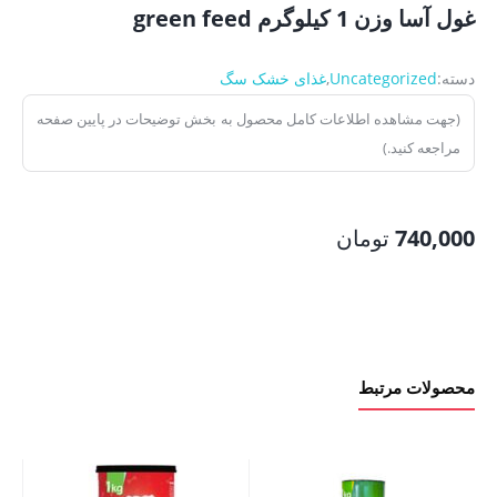
غول آسا وزن 1 کیلوگرم green feed
دسته:
Uncategorized
,
غذای خشک سگ
(جهت مشاهده اطلاعات کامل محصول به بخش توضیحات در پایین صفحه
مراجعه کنید.)
740,000
تومان
محصولات مرتبط