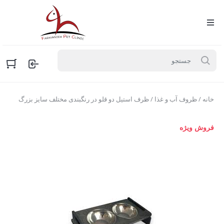
خانه
/
ظروف آب و غذا
/ ظرف استيل دو قلو در رنگبندی مختلف سایز بزرگ
فروش ویژه