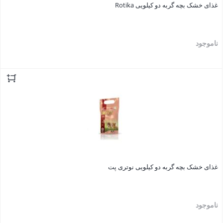
غذای خشک بچه گربه دو کیلویی Rotika
ناموجود
بستن
غذای خشک بچه گربه دو کیلویی نوتری پت
ناموجود