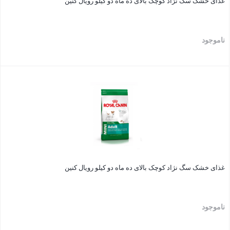
غذای خشک سگ نژاد کوچک بالای ده ماه دو کیلو رویال کنین
ناموجود
بستن
غذای خشک سگ نژاد کوچک بالای ده ماه دو کیلو رویال کنین
ناموجود