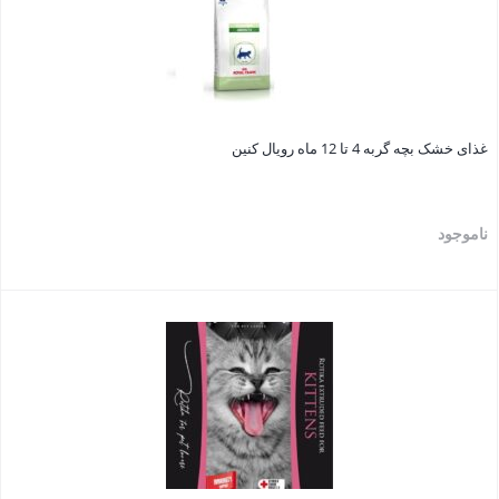
غذای خشک بچه گربه 4 تا 12 ماه رویال کنین
ناموجود
بستن