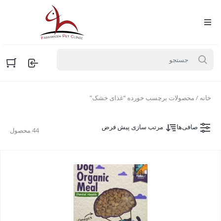
خانه
/ محصولات برچسب خورده “غذای خشک”
صافی‌ها
مرتب سازی پیش فرض
44 محصول