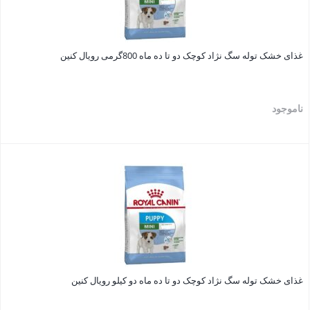
غذای خشک توله سگ نژاد کوچک دو تا ده ماه 800گرمی رویال کنین
ناموجود
بستن
غذای خشک توله سگ نژاد کوچک دو تا ده ماه دو کیلو رویال کنین