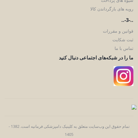
شیوه های پرداخت
رویه های بازگرداندن کالا
..-3-..
قوانین و مقررات
ثبت شکایت
تماس با ما
ما را در شبکه‌های اجتماعی دنبال کنید
تمام حقوق اين وب‌سايت متعلق به کلینیک دامپزشکی فرمانیه است. 1382 -
1405