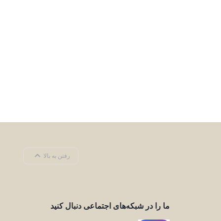
رفتن به بالا
ما را در شبکه‌های اجتماعی دنبال کنید