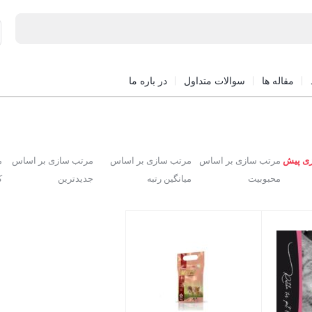
مقاله ها
سوالات متداول
در باره ما
ی پیش
مرتب سازی بر اساس
مرتب سازی بر اساس
مرتب سازی بر اساس
م
محبوبیت
میانگین رتبه
جدیدترین
ک