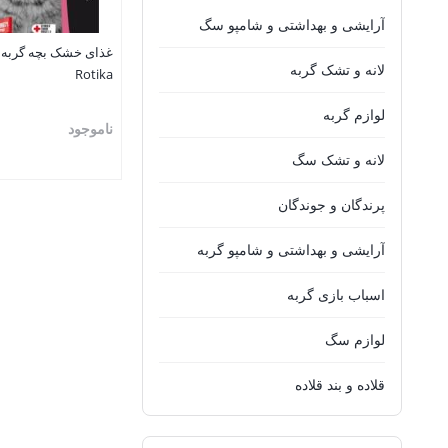
آرایشی و بهداشتی و شامپو سگ
غذای خشک بچه گربه د
لانه و تشک گربه
Rotika
لوازم گربه
ناموجود
لانه و تشک سگ
بستن
پرندگان و جوندگان
آرایشی و بهداشتی و شامپو گربه
اسباب بازی گربه
لوازم سگ
قلاده و بند قلاده
محافظت از دندان