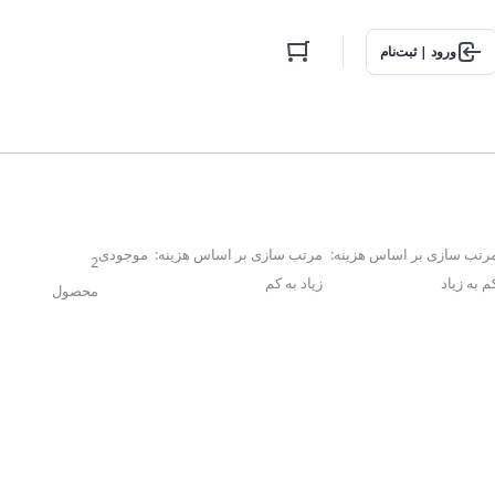
ورود | ثبت‌نام
رتب سازی بر اساس هزینه:
مرتب سازی بر اساس هزینه:
موجودی
2
م به زیاد
زیاد به کم
محصول