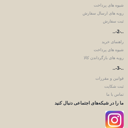
شیوه های پرداخت
رویه های ارسال سفارش
ثبت سفارش
..-2-..
راهنمای خرید
شیوه های پرداخت
رویه های بازگرداندن کالا
..-3-..
قوانین و مقررات
ثبت شکایت
تماس با ما
ما را در شبکه‌های اجتماعی دنبال کنید