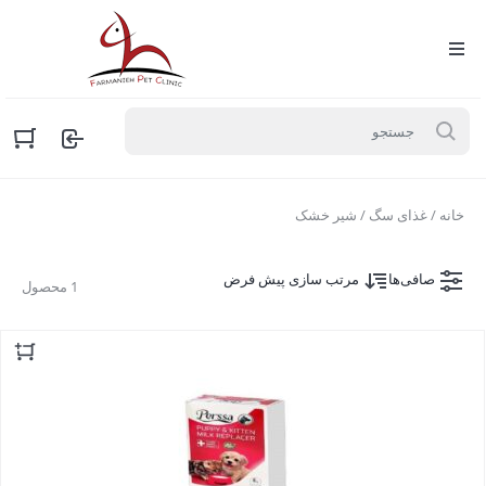
خانه
/
غذای سگ
/ شیر خشک
صافی‌ها
مرتب سازی پیش فرض
1 محصول