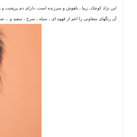
آن رنگهای متفاوتی را اعم از قهوه ای ، سیاه ، سرخ ، سفید و … 