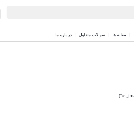
مقاله ها
سوالات متداول
در باره ما