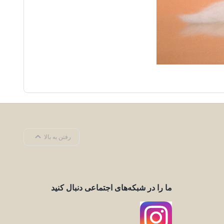
رفتن به بالا
ما را در شبکه‌های اجتماعی دنبال کنید