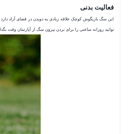
فعالیت بدنی
این سگ بازیگوش کوچک علاقه زیادی به دویدن در فضای آزاد دارد و م
توانید روزانه ساعتی را برای بردن بیرون سگ از آپارتمان وقت بگذا