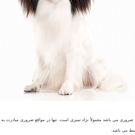
 ضروری می باشد معمولاً نژاد تمیزی است. تنها در مواقع ضروری مبادرت به 
سط می باشد.