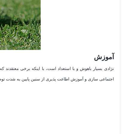
آموزش
نژادی بسیار باهوش و با استعداد است، با اینکه برخی معتقدند ک
اجتماعی سازی و آموزش اطاعت پذیری از سنین پایین به شدت تو