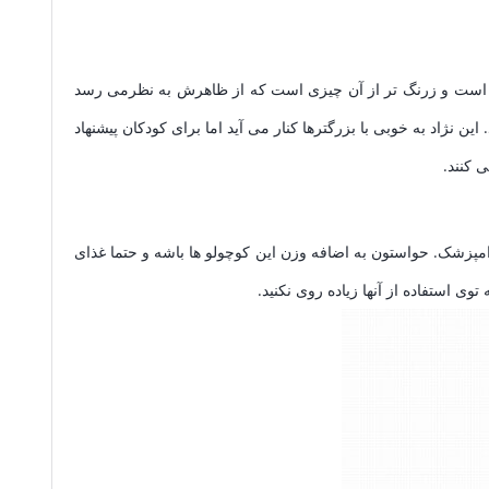
گوش است و زرنگ تر از آن چیزی است که از ظاهرش به نظرمی رسد
 نژاد به خوبی با بزرگترها کنار می آید اما برای کودکان پیشنهاد
 کنند.
د دامپزشک. حواستون به اضافه وزن این کوچولو ها باشه و حتما غذای
ی استفاده از آنها زیاده روی نکنید.