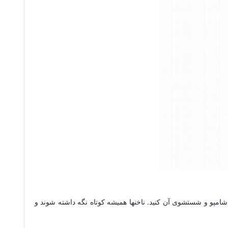
شامپو و شستشوی آن کنید. ناخنها همیشه کوتاه نگه داشته شوند و