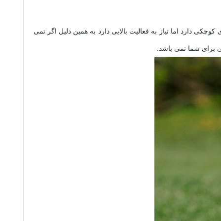
وچکی دارد اما نیاز به فعالیت بالایی دارد به همین دلیل اگر نمی
ی برای شما نمی باشد.