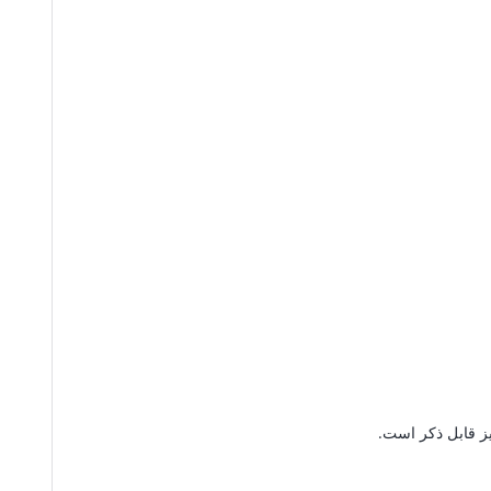
ز قابل ذکر است.