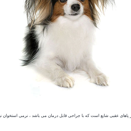
اهای عقبی شایع است که با جراحی قابل درمان می باشد ، نرمی استخوان نی