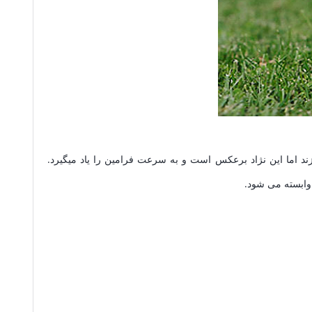
زند اما این نژاد برعکس است و به سرعت فرامین را یاد میگیرد.
وابسته می شود.