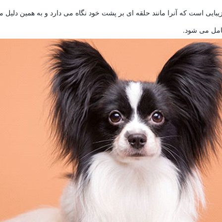
شامل می شود.